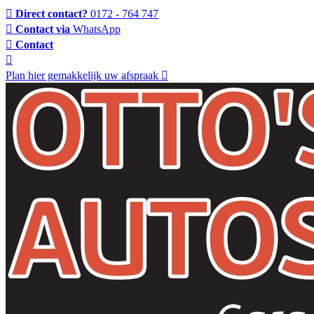
Direct contact?
0172 - 764 747
Contact via
WhatsApp
Contact
Plan hier gemakkelijk uw afspraak