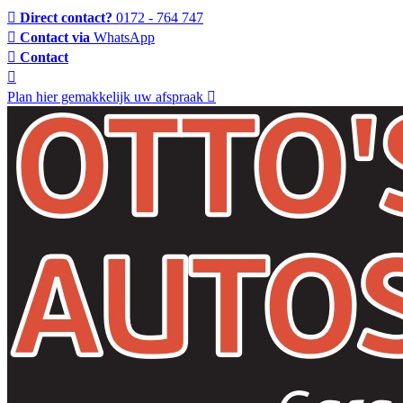
Direct contact?
0172 - 764 747
Contact via
WhatsApp
Contact
Plan hier gemakkelijk uw afspraak