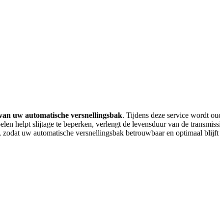
van uw automatische versnellingsbak
. Tijdens deze service wordt ou
oelen helpt slijtage te beperken, verlengt de levensduur van de transmis
zodat uw automatische versnellingsbak betrouwbaar en optimaal blijft 