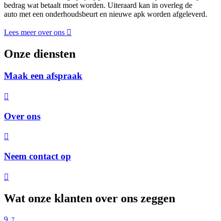
bedrag wat betaalt moet worden. Uiteraard kan in overleg de
auto met een onderhoudsbeurt en nieuwe apk worden afgeleverd.
Lees meer over ons
Onze diensten
Maak een afspraak
Over ons
Neem contact op
Wat onze klanten over ons zeggen
9
,7