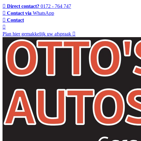
Direct contact?
0172 - 764 747
Contact via
WhatsApp
Contact
Plan hier gemakkelijk uw afspraak