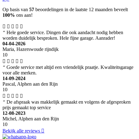
Op basis van
57
beoordelingen in de laatste 12 maanden beveelt
100%
ons aan!
“
Hele goede service. Dingen die ook aandacht nodig hebben
worden duidelijk besproken. Hele fijne garage. Aanrader!
04-04-2026
Maria, Hazerswoude rijndijk
10
“
Goede service met altijd een vriendelijk praatje. Kwaliteitsgarage
voor alle merken.
14-09-2024
Pascal, Alphen aan den Rijn
10
“
De afspraak was makkelijk gemaakt en volgens de afgesproken
prijs gemaakt top service
12-08-2023
Michel, Alphen aan den Rijn
10
Bekijk alle reviews